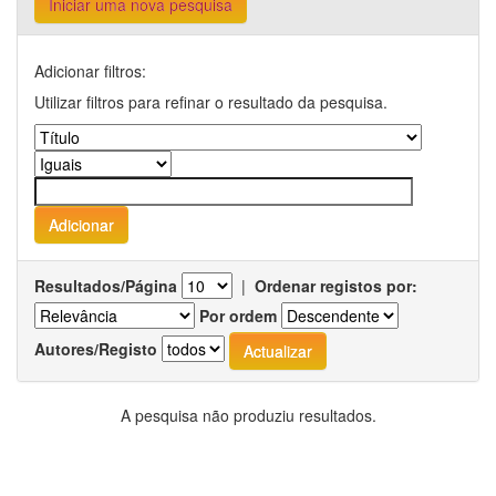
Iniciar uma nova pesquisa
Adicionar filtros:
Utilizar filtros para refinar o resultado da pesquisa.
Resultados/Página
|
Ordenar registos por:
Por ordem
Autores/Registo
A pesquisa não produziu resultados.