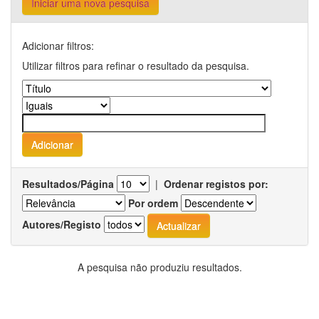
Iniciar uma nova pesquisa
Adicionar filtros:
Utilizar filtros para refinar o resultado da pesquisa.
Resultados/Página
|
Ordenar registos por:
Por ordem
Autores/Registo
A pesquisa não produziu resultados.