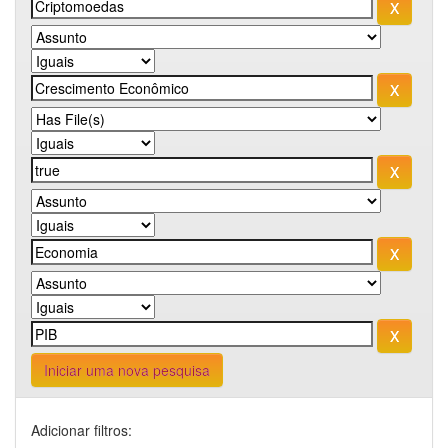
Iniciar uma nova pesquisa
Adicionar filtros: