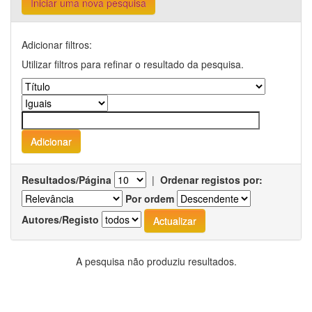
Iniciar uma nova pesquisa
Adicionar filtros:
Utilizar filtros para refinar o resultado da pesquisa.
Resultados/Página
|
Ordenar registos por:
Por ordem
Autores/Registo
A pesquisa não produziu resultados.