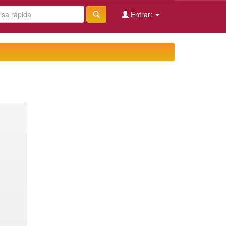
Entrar: