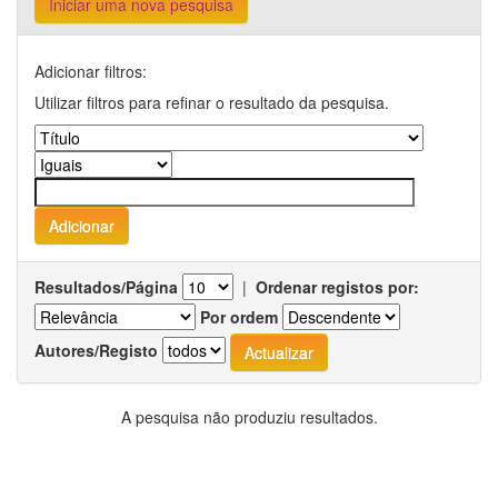
Iniciar uma nova pesquisa
Adicionar filtros:
Utilizar filtros para refinar o resultado da pesquisa.
Resultados/Página
|
Ordenar registos por:
Por ordem
Autores/Registo
A pesquisa não produziu resultados.