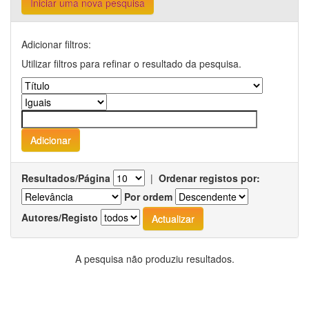
Iniciar uma nova pesquisa
Adicionar filtros:
Utilizar filtros para refinar o resultado da pesquisa.
Resultados/Página
|
Ordenar registos por:
Por ordem
Autores/Registo
A pesquisa não produziu resultados.