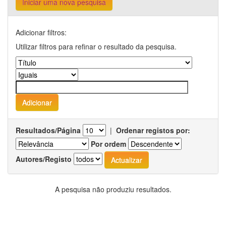
Iniciar uma nova pesquisa
Adicionar filtros:
Utilizar filtros para refinar o resultado da pesquisa.
Resultados/Página
|
Ordenar registos por:
Por ordem
Autores/Registo
A pesquisa não produziu resultados.