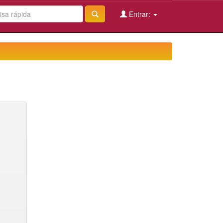
Entrar: