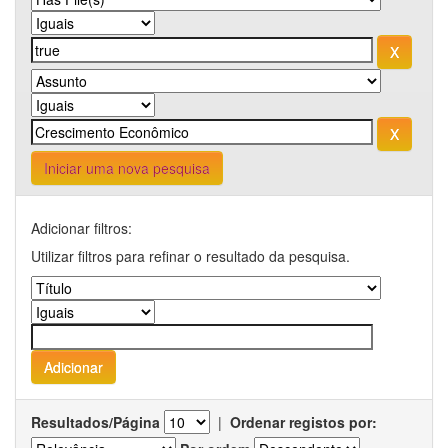
Iniciar uma nova pesquisa
Adicionar filtros:
Utilizar filtros para refinar o resultado da pesquisa.
Resultados/Página
|
Ordenar registos por: