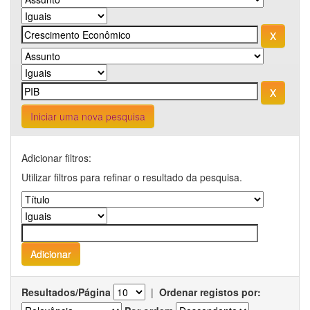
Iniciar uma nova pesquisa
Adicionar filtros:
Utilizar filtros para refinar o resultado da pesquisa.
Resultados/Página
|
Ordenar registos por: