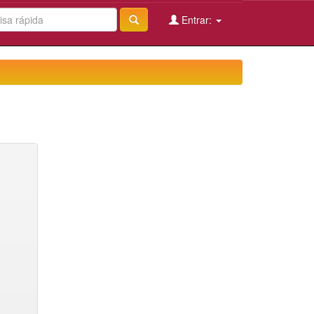
Entrar: