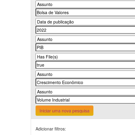
Iniciar uma nova pesquisa
Adicionar filtros: