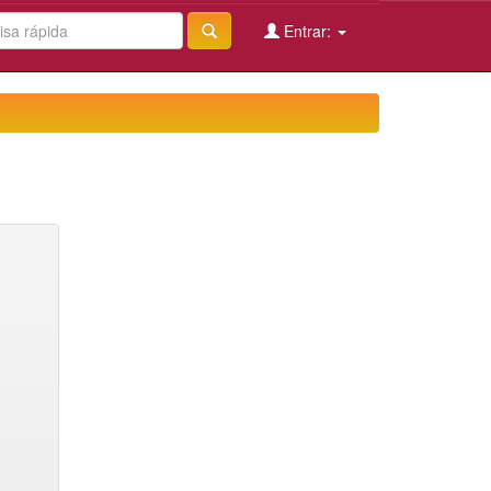
Entrar: