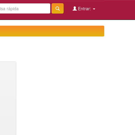
Entrar: