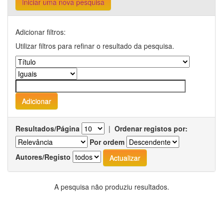
Iniciar uma nova pesquisa
Adicionar filtros:
Utilizar filtros para refinar o resultado da pesquisa.
Resultados/Página
|
Ordenar registos por:
Por ordem
Autores/Registo
A pesquisa não produziu resultados.