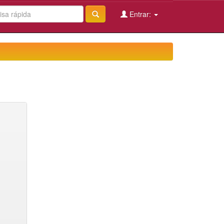
Entrar: