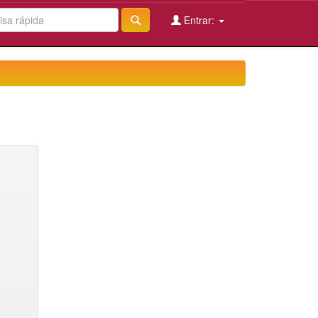
Entrar: