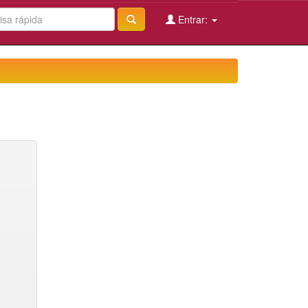
Entrar: