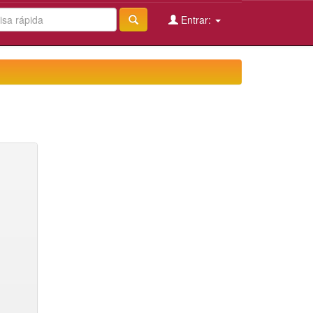
Entrar: