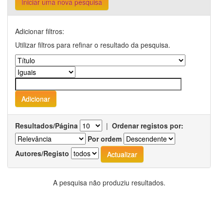
Iniciar uma nova pesquisa
Adicionar filtros:
Utilizar filtros para refinar o resultado da pesquisa.
Resultados/Página
|
Ordenar registos por:
Por ordem
Autores/Registo
A pesquisa não produziu resultados.