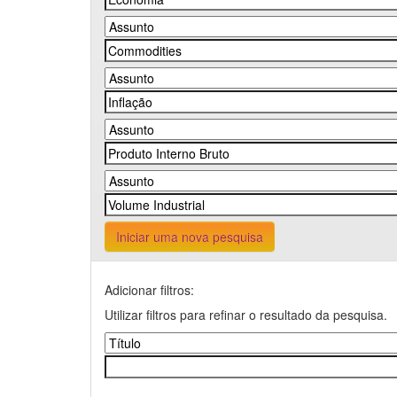
Iniciar uma nova pesquisa
Adicionar filtros:
Utilizar filtros para refinar o resultado da pesquisa.