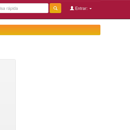
Entrar: