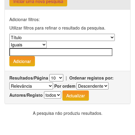
Iniciar uma nova pesquisa
Adicionar filtros:
Utilizar filtros para refinar o resultado da pesquisa.
Resultados/Página
|
Ordenar registos por:
Por ordem
Autores/Registo
A pesquisa não produziu resultados.