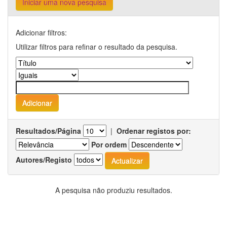
Iniciar uma nova pesquisa
Adicionar filtros:
Utilizar filtros para refinar o resultado da pesquisa.
Resultados/Página
|
Ordenar registos por:
Por ordem
Autores/Registo
A pesquisa não produziu resultados.