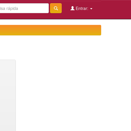
Entrar: