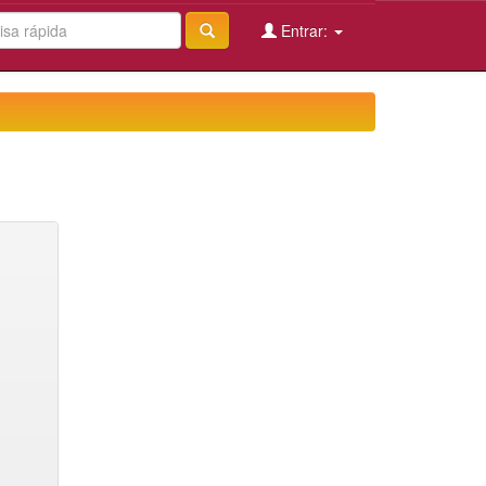
Entrar: