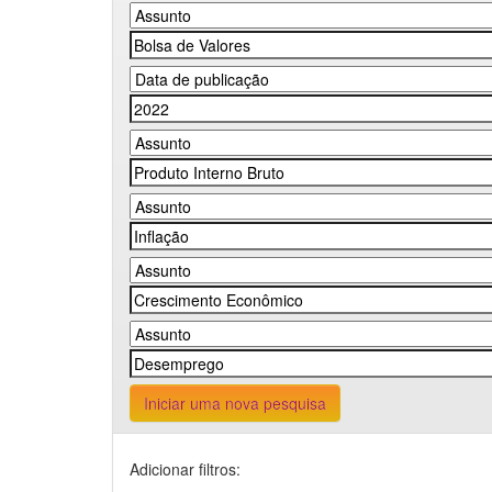
Iniciar uma nova pesquisa
Adicionar filtros: