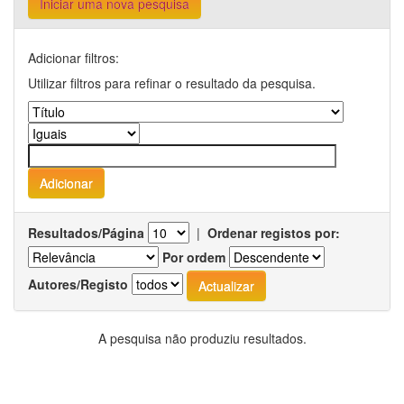
Iniciar uma nova pesquisa
Adicionar filtros:
Utilizar filtros para refinar o resultado da pesquisa.
Resultados/Página
|
Ordenar registos por:
Por ordem
Autores/Registo
A pesquisa não produziu resultados.