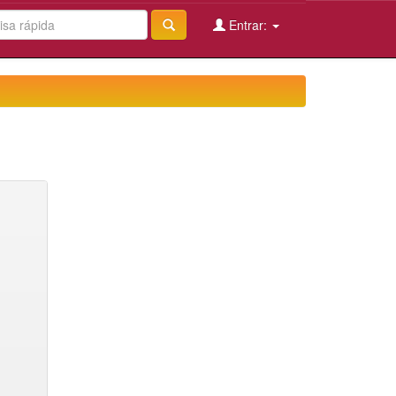
Entrar: