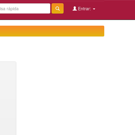
Entrar: