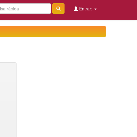
Entrar: