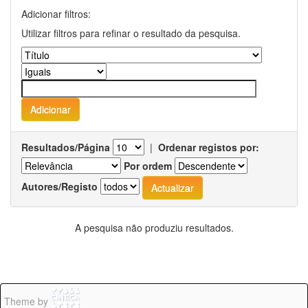
Adicionar filtros:
Utilizar filtros para refinar o resultado da pesquisa.
Resultados/Página
|
Ordenar registos por:
Por ordem
Autores/Registo
A pesquisa não produziu resultados.
Theme by