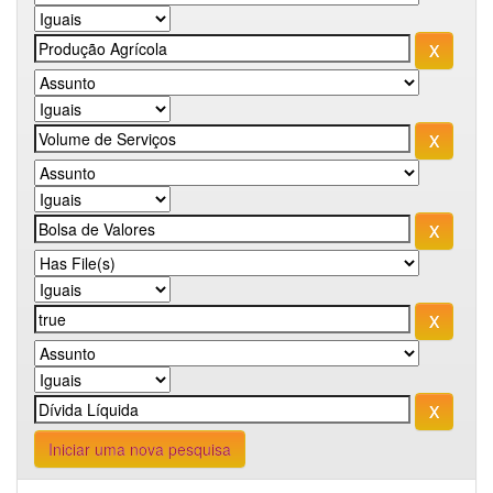
Iniciar uma nova pesquisa