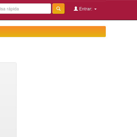
Entrar: