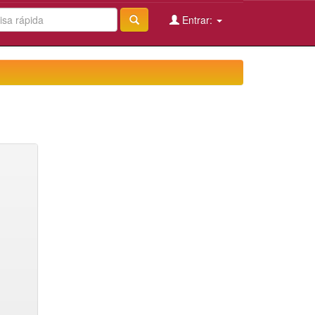
Entrar: