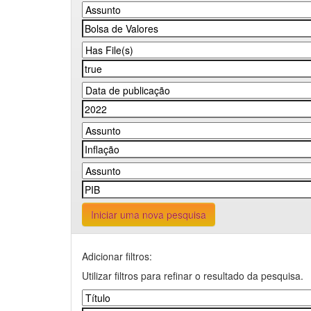
Iniciar uma nova pesquisa
Adicionar filtros:
Utilizar filtros para refinar o resultado da pesquisa.