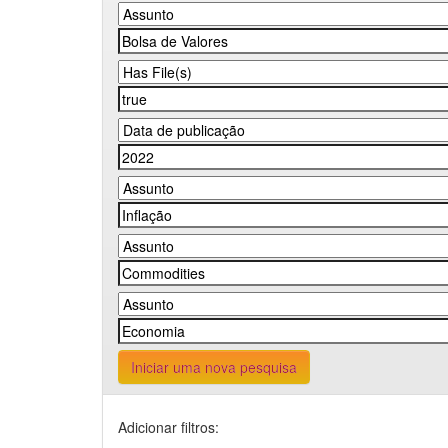
Iniciar uma nova pesquisa
Adicionar filtros: