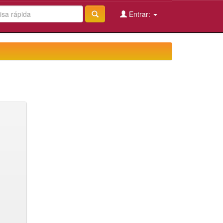
Entrar: