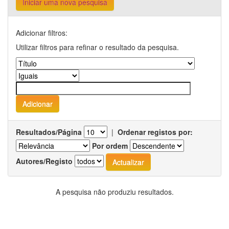
Iniciar uma nova pesquisa
Adicionar filtros:
Utilizar filtros para refinar o resultado da pesquisa.
Resultados/Página
|
Ordenar registos por:
Por ordem
Autores/Registo
A pesquisa não produziu resultados.