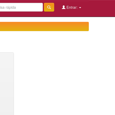
Entrar: