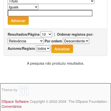
Resultados/Página
|
Ordenar registos por:
Por ordem
Autores/Registo
A pesquisa não produziu resultados.
Theme by
DSpace Software
Copyright © 2002-2009 The DSpace Foundation -
Comentários