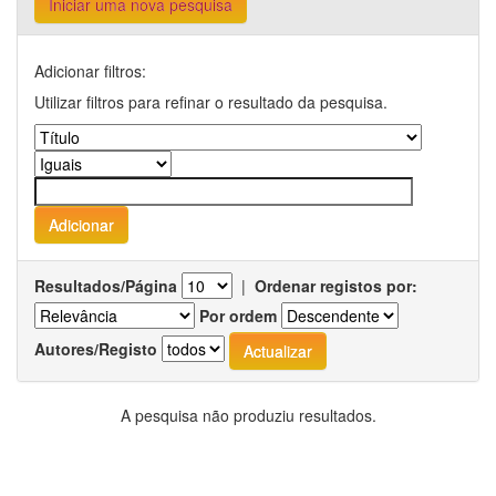
Iniciar uma nova pesquisa
Adicionar filtros:
Utilizar filtros para refinar o resultado da pesquisa.
Resultados/Página
|
Ordenar registos por:
Por ordem
Autores/Registo
A pesquisa não produziu resultados.