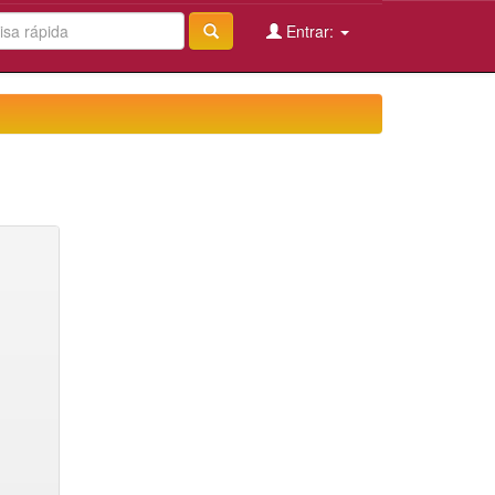
Entrar: