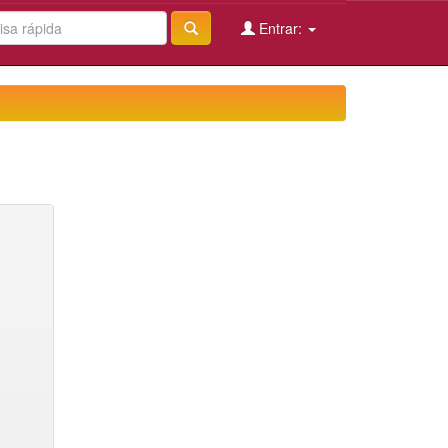
Entrar: