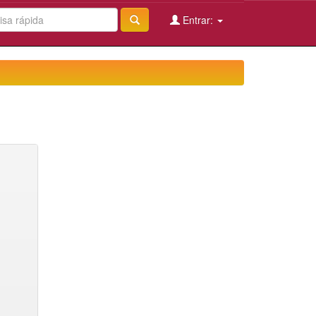
Entrar: