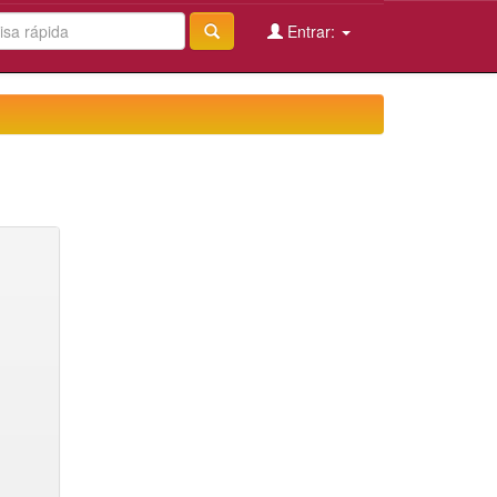
Entrar: