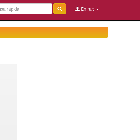
Entrar: