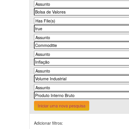
Iniciar uma nova pesquisa
Adicionar filtros: