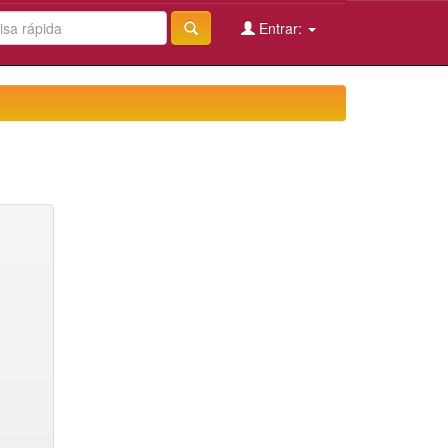
Entrar: