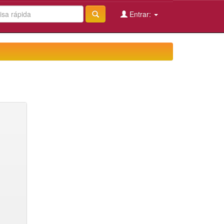
Entrar: