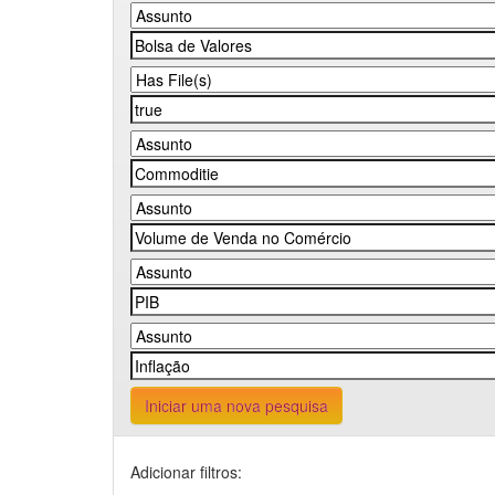
Iniciar uma nova pesquisa
Adicionar filtros: