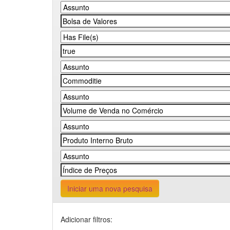
Iniciar uma nova pesquisa
Adicionar filtros: