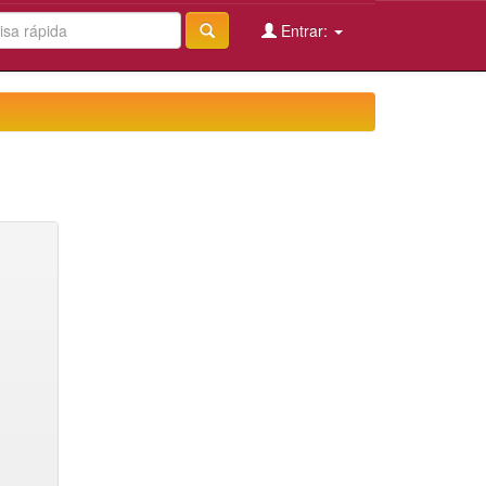
Entrar: