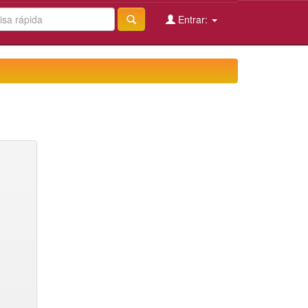
Entrar: