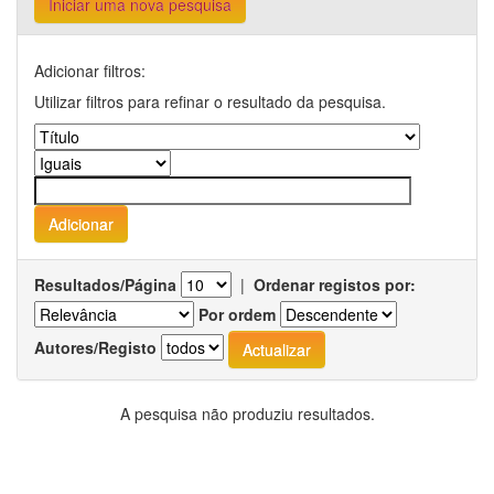
Iniciar uma nova pesquisa
Adicionar filtros:
Utilizar filtros para refinar o resultado da pesquisa.
Resultados/Página
|
Ordenar registos por:
Por ordem
Autores/Registo
A pesquisa não produziu resultados.