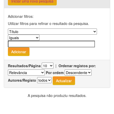
Iniciar uma nova pesquisa
Adicionar filtros:
Utilizar filtros para refinar o resultado da pesquisa.
Resultados/Página
|
Ordenar registos por:
Por ordem
Autores/Registo
A pesquisa não produziu resultados.