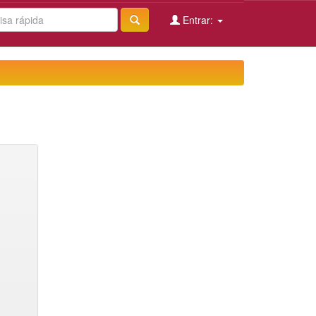
Entrar: