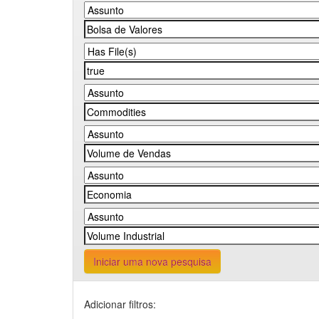
Iniciar uma nova pesquisa
Adicionar filtros: